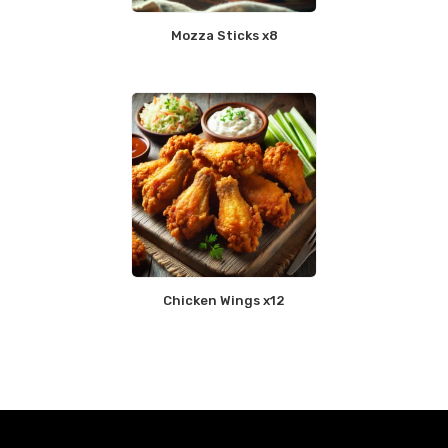
Mozza Sticks x8
Chicken Wings x12