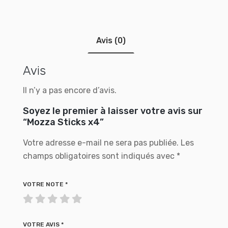
Avis (0)
Avis
Il n’y a pas encore d’avis.
Soyez le premier à laisser votre avis sur
“Mozza Sticks x4”
Votre adresse e-mail ne sera pas publiée.
Les
champs obligatoires sont indiqués avec
*
VOTRE NOTE
*
VOTRE AVIS
*