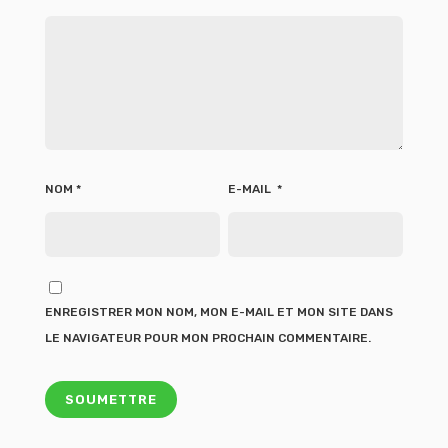
NOM
*
E-MAIL
*
ENREGISTRER MON NOM, MON E-MAIL ET MON SITE DANS
LE NAVIGATEUR POUR MON PROCHAIN COMMENTAIRE.