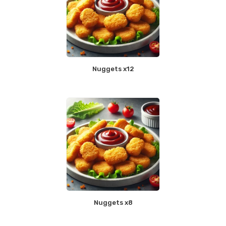
Nuggets x12
Nuggets x8