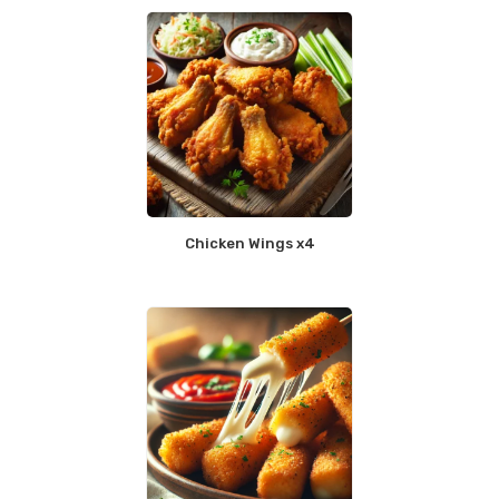
Chicken Wings x4