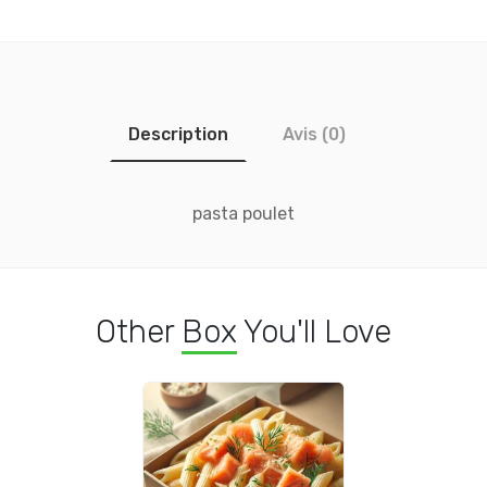
Description
Avis (0)
pasta poulet
Other
Box
You'll Love