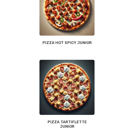
PIZZA HOT SPICY JUNIOR
PIZZA TARTIFLETTE
JUNIOR