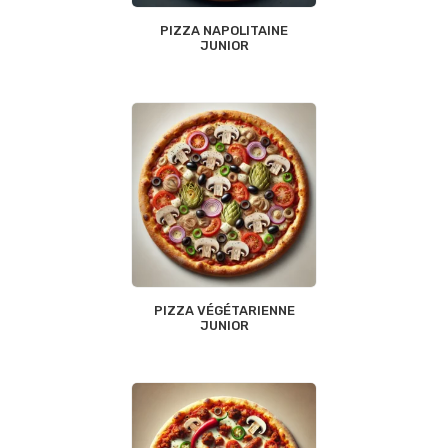
PIZZA NAPOLITAINE
JUNIOR
PIZZA VÉGÉTARIENNE
JUNIOR