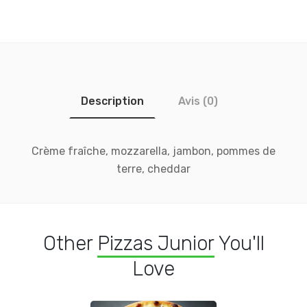
Description
Avis (0)
Crème fraîche, mozzarella, jambon, pommes de
terre, cheddar
Other
Pizzas Junior
You'll
Love