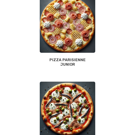
PIZZA PARISIENNE
JUNIOR