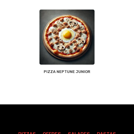
PIZZA NEPTUNE JUNIOR