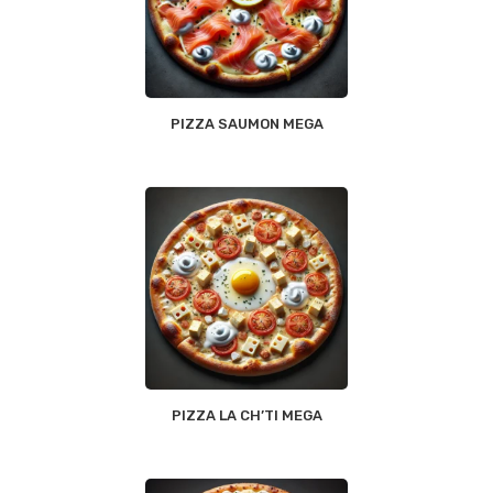
PIZZA SAUMON MEGA
PIZZA LA CH’TI MEGA