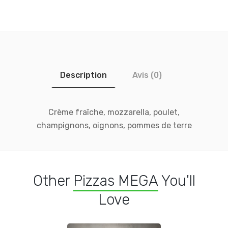
Description
Avis (0)
Crème fraîche, mozzarella, poulet,
champignons, oignons, pommes de terre
Other
Pizzas MEGA
You'll
Love