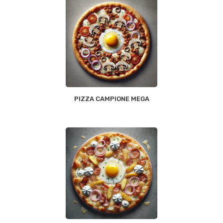
PIZZA CAMPIONE MEGA