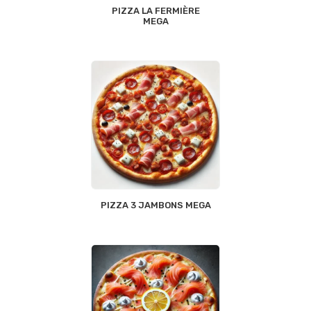
PIZZA LA FERMIÈRE
MEGA
PIZZA 3 JAMBONS MEGA