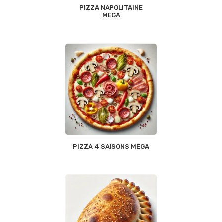
PIZZA NAPOLITAINE
MEGA
PIZZA 4 SAISONS MEGA