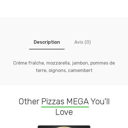
Description
Avis (0)
Crème fraîche, mozzarella, jambon, pommes de
terre, oignons, camembert
Other
Pizzas MEGA
You'll
Love