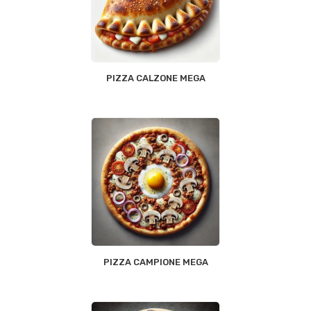
PIZZA CALZONE MEGA
PIZZA CAMPIONE MEGA