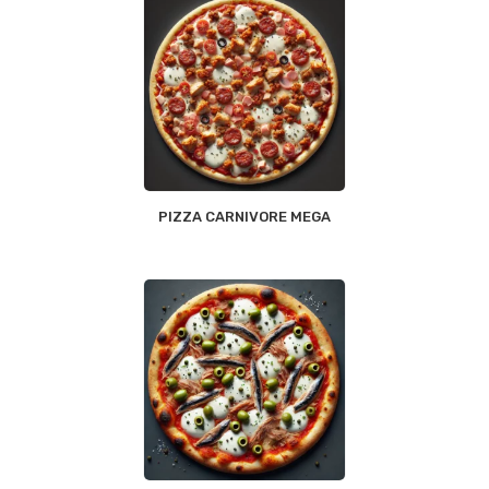
PIZZA CARNIVORE MEGA